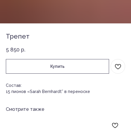
Трепет
5 850
р.
Купить
Состав:
15 пионов «Sarah Bernhardt” в переноске
Смотрите также