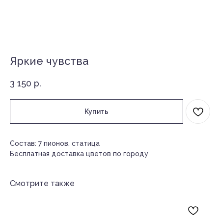
Яркие чувства
3 150
р.
Купить
Состав: 7 пионов, статица
Бесплатная доставка цветов по городу
Смотрите также