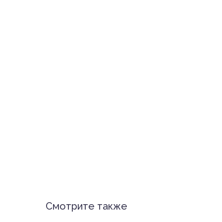
Смотрите также