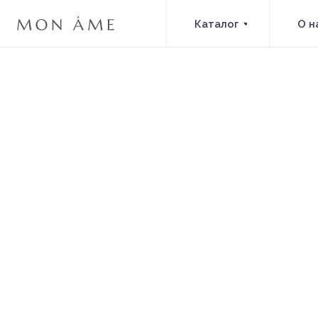
Каталог
О нас