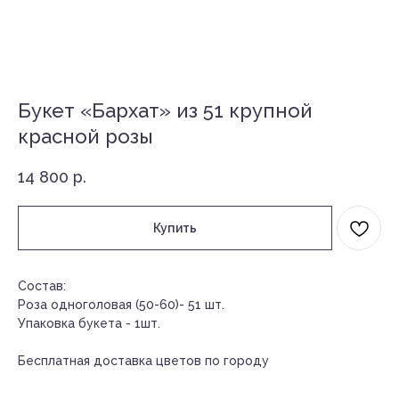
Букет «Бархат» из 51 крупной
красной розы
14 800
р.
Купить
Состав:
Роза одноголовая (50-60)- 51 шт.
Упаковка букета - 1шт.
Бесплатная доставка цветов по городу