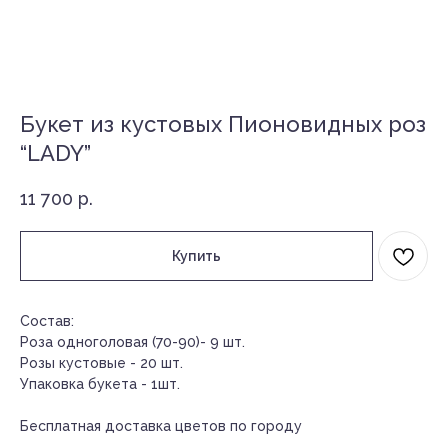
Букет из кустовых Пионовидных роз
“LADY”
11 700
р.
Купить
Состав:
Роза одноголовая (70-90)- 9 шт.
Розы кустовые - 20 шт.
Упаковка букета - 1шт.
Бесплатная доставка цветов по городу