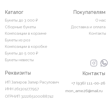
экстремистской и запрещённой на территории РФ