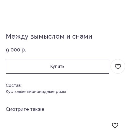
Между вымыслом и снами
9 000
р.
Купить
Состав:
Кустовые пионовидные розы
Смотрите также