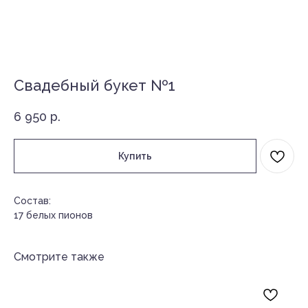
Свадебный букет №1
6 950
р.
Купить
Состав:
17 белых пионов
Смотрите также